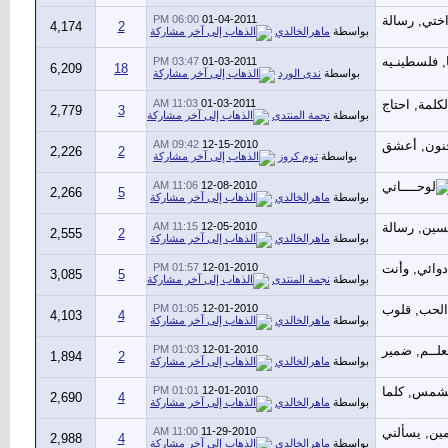
06:00 PM
01-04-2011
4,174
2
بواسطة
ماهرالخالدي
03:47 PM
01-03-2011
6,209
18
بواسطة
ندى الورد
11:03 AM
01-03-2011
2,779
3
بواسطة
نجمة المنتدى
09:42 AM
12-15-2010
2,226
2
بواسطة
توم كروز
11:06 AM
12-08-2010
2,266
5
بواسطة
ماهرالخالدي
11:15 AM
12-05-2010
2,555
2
بواسطة
ماهرالخالدي
01:57 PM
12-01-2010
3,085
5
بواسطة
نجمة المنتدى
01:05 PM
12-01-2010
4,103
4
بواسطة
ماهرالخالدي
01:03 PM
12-01-2010
1,894
2
بواسطة
ماهرالخالدي
01:01 PM
12-01-2010
2,690
4
بواسطة
ماهرالخالدي
11:00 AM
11-29-2010
2,988
4
بواسطة
ماهرالخالدي