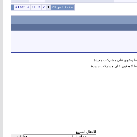
صفحة 1 من 20
1
2
3
11
>
Last
»
 يحتوي على مشاركات جديدة
 لا يحتوي على مشاركات جديدة
الانتقال السريع