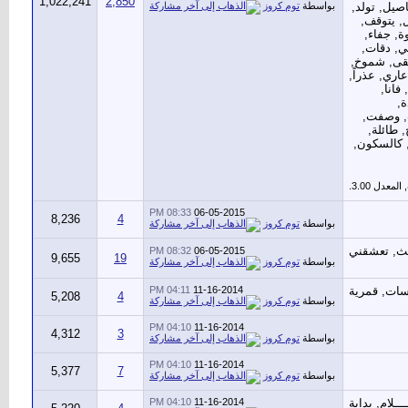
1,022,241
2,850
بواسطة
توم كروز
08:33 PM
06-05-2015
8,236
4
بواسطة
توم كروز
08:32 PM
06-05-2015
9,655
19
بواسطة
توم كروز
04:11 PM
11-16-2014
5,208
4
بواسطة
توم كروز
04:10 PM
11-16-2014
4,312
3
بواسطة
توم كروز
04:10 PM
11-16-2014
5,377
7
بواسطة
توم كروز
04:10 PM
11-16-2014