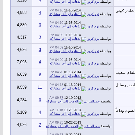
5,220
4
بواسطة
توم كروز
04:10 PM
11-16-2014
4,988
4
بواسطة
توم كروز
04:10 PM
11-16-2014
4,889
3
بواسطة
توم كروز
04:09 PM
11-16-2014
4,317
3
بواسطة
توم كروز
04:09 PM
11-16-2014
4,626
3
بواسطة
توم كروز
04:09 PM
11-16-2014
7,093
4
بواسطة
توم كروز
04:20 PM
01-13-2014
6,639
9
بواسطة
توم كروز
04:18 PM
01-13-2014
9,559
11
بواسطة
توم كروز
09:57 AM
12-10-2013
4,284
0
بواسطة
حمدالمناعي
11:18 AM
10-23-2013
5,109
4
بواسطة
توم كروز
09:23 AM
10-22-2013
4,026
2
بواسطة
حمدالمناعي
09:17 AM
10-22-2013