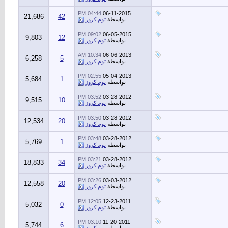
04:44 PM
06-11-2015
21,686
42
بواسطة
توم كروز
09:02 PM
06-05-2015
9,803
12
بواسطة
توم كروز
10:34 AM
06-06-2013
6,258
5
بواسطة
توم كروز
02:55 PM
05-04-2013
5,684
1
بواسطة
توم كروز
03:52 PM
03-28-2012
9,515
10
بواسطة
توم كروز
03:50 PM
03-28-2012
12,534
20
بواسطة
توم كروز
03:48 PM
03-28-2012
5,769
1
بواسطة
توم كروز
03:21 PM
03-28-2012
18,833
34
بواسطة
توم كروز
03:26 PM
03-03-2012
12,558
20
بواسطة
توم كروز
12:05 PM
12-23-2011
5,032
0
بواسطة
توم كروز
03:10 PM
11-20-2011
5,744
6