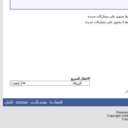
 يحتوي على مشاركات جديدة
 لا يحتوي على مشاركات جديدة
الانتقال السريع
.
الاتصال بنا
-
منتدى الأردن
-
sitemap
-
الأعلى
Powered 
Copyright ©200
Tran