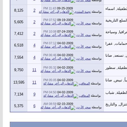
بواسطة
سحر الأردن
11:43 PM
09-25-2009
8,125
2
بواسطة
نجمة المنتدى
07:52 PM
09-19-2009
5,605
2
بواسطة
سحر الأردن
10:08 PM
07-24-2009
7,412
2
بواسطة
سحر الأردن
07:12 PM
04-02-2009
6,518
4
بواسطة
سحر الأردن
06:46 PM
04-02-2009
7,554
4
بواسطة
سحر الأردن
05:32 PM
04-02-2009
9,750
11
بواسطة
سحر الأردن
05:05 PM
04-02-2009
13,595
11
بواسطة
المـعاقب
04:50 PM
04-02-2009
7,134
9
بواسطة
المـعاقب
08:59 AM
02-15-2009
5,375
6
بواسطة
سحر الأردن