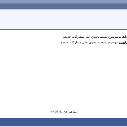
موضوع نشيط يحتوي على مشاركات جديدة
موضوع نشيط لا يحتوي على مشاركات جديدة
الساعة الآن
03:41 PM
.