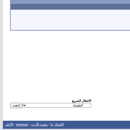
الانتقال السريع
الاتصال بنا
-
منتدى الأردن
-
sitemap
-
الأعلى