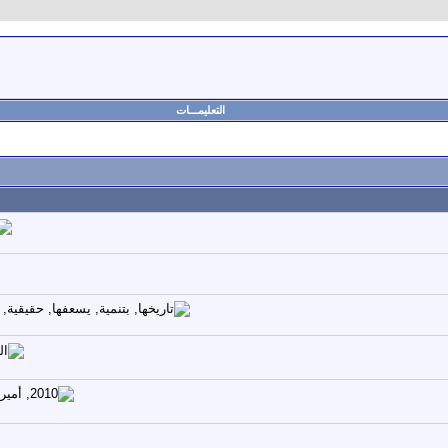
التعليمـــات