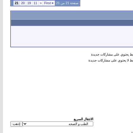
صفحة 21 من 21
«
First
<
11
19
20
21
 يحتوي على مشاركات جديدة
 لا يحتوي على مشاركات جديدة
الانتقال السريع