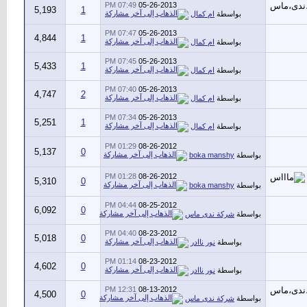
07:49 PM
05-26-2013
5,193
1
بواسطة
ام كمال
07:47 PM
05-26-2013
4,844
1
بواسطة
ام كمال
07:45 PM
05-26-2013
5,433
1
بواسطة
ام كمال
07:40 PM
05-26-2013
4,747
2
بواسطة
ام كمال
07:34 PM
05-26-2013
5,251
1
بواسطة
ام كمال
01:29 PM
08-26-2012
5,137
0
بواسطة
boka manshy
01:28 PM
08-26-2012
5,310
0
بواسطة
boka manshy
04:44 PM
08-25-2012
6,092
0
بواسطة
شركة ندى ماس
04:40 PM
08-23-2012
5,018
0
بواسطة
نور ناادر
01:14 PM
08-23-2012
4,602
0
بواسطة
نور ناادر
12:31 PM
08-13-2012
4,500
0
بواسطة
شركة ندى ماس