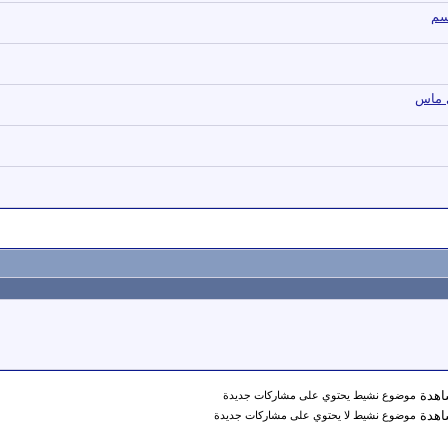
سم
ى ماس
موضوع نشيط يحتوي على مشاركات جديدة
موضوع نشيط لا يحتوي على مشاركات جديدة