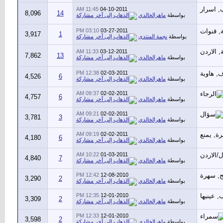
11:45 AM
04-10-2011
8,096
14
بواسطة
ماهرالخالدي
03:10 PM
03-27-2011
3,917
1
بواسطة
نجمة المنتدى
11:33 AM
03-12-2011
7,862
13
بواسطة
ماهرالخالدي
12:38 PM
02-03-2011
4,526
6
بواسطة
ماهرالخالدي
09:37 AM
02-02-2011
4,757
6
بواسطة
ماهرالخالدي
09:21 AM
02-02-2011
3,781
3
بواسطة
ماهرالخالدي
09:19 AM
02-02-2011
4,180
6
بواسطة
ماهرالخالدي
10:22 AM
01-03-2011
4,840
7
بواسطة
ماهرالخالدي
12:42 PM
12-08-2010
3,290
2
بواسطة
ماهرالخالدي
12:35 PM
12-01-2010
3,309
2
بواسطة
ماهرالخالدي
12:33 PM
12-01-2010
3,598
2
بواسطة
ماهرالخالدي