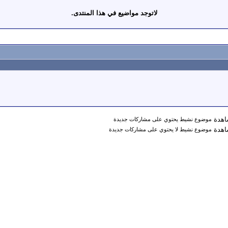
لاتوجد مواضيع في هذا المنتدى.
موضوع نشيط يحتوي على مشاركات جديدة
موضوع نشيط لا يحتوي على مشاركات جديدة