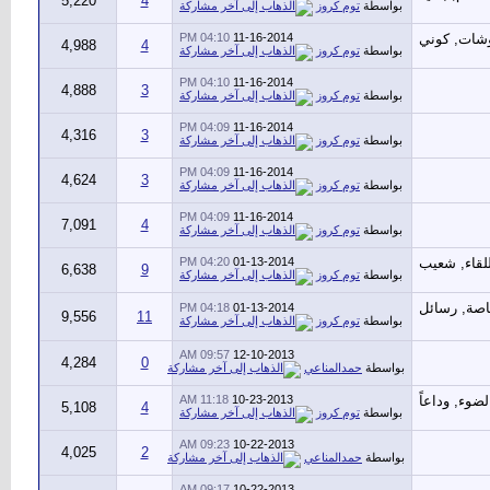
5,220
4
بواسطة
توم كروز
04:10 PM
11-16-2014
4,988
4
بواسطة
توم كروز
04:10 PM
11-16-2014
4,888
3
بواسطة
توم كروز
04:09 PM
11-16-2014
4,316
3
بواسطة
توم كروز
04:09 PM
11-16-2014
4,624
3
بواسطة
توم كروز
04:09 PM
11-16-2014
7,091
4
بواسطة
توم كروز
04:20 PM
01-13-2014
6,638
9
بواسطة
توم كروز
04:18 PM
01-13-2014
9,556
11
بواسطة
توم كروز
09:57 AM
12-10-2013
4,284
0
بواسطة
حمدالمناعي
11:18 AM
10-23-2013
5,108
4
بواسطة
توم كروز
09:23 AM
10-22-2013
4,025
2
بواسطة
حمدالمناعي
09:17 AM
10-22-2013