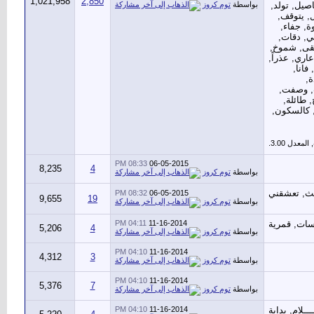
1,021,958
2,850
بواسطة
توم كروز
08:33 PM
06-05-2015
8,235
4
بواسطة
توم كروز
08:32 PM
06-05-2015
9,655
19
بواسطة
توم كروز
04:11 PM
11-16-2014
5,206
4
بواسطة
توم كروز
04:10 PM
11-16-2014
4,312
3
بواسطة
توم كروز
04:10 PM
11-16-2014
5,376
7
بواسطة
توم كروز
04:10 PM
11-16-2014