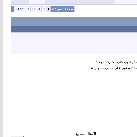
صفحة 1 من 20
1
2
3
11
>
Last
»
 يحتوي على مشاركات جديدة
 لا يحتوي على مشاركات جديدة
الانتقال السريع