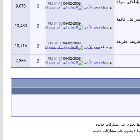
04:44 PM
04-02-2009
9,078
2
بواسطة
سحر الأردن
04:38 PM
04-02-2009
10,433
2
بواسطة
سحر الأردن
04:38 PM
04-02-2009
10,715
2
بواسطة
سحر الأردن
04:37 PM
04-02-2009
7,366
2
بواسطة
سحر الأردن
 يحتوي على مشاركات جديدة
 لا يحتوي على مشاركات جديدة