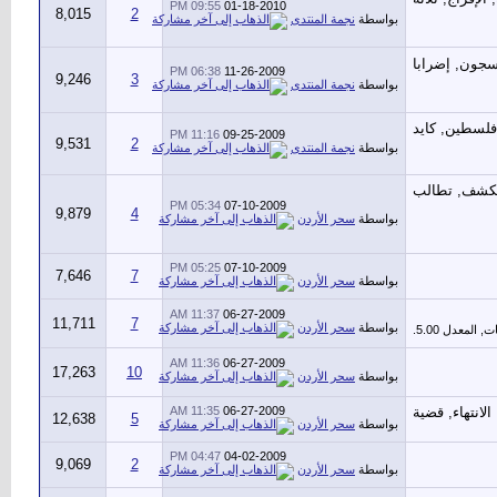
09:55 PM
01-18-2010
8,015
2
بواسطة
نجمة المنتدى
06:38 PM
11-26-2009
9,246
3
بواسطة
نجمة المنتدى
11:16 PM
09-25-2009
9,531
2
بواسطة
نجمة المنتدى
05:34 PM
07-10-2009
9,879
4
بواسطة
سحر الأردن
05:25 PM
07-10-2009
7,646
7
بواسطة
سحر الأردن
11:37 AM
06-27-2009
11,711
7
بواسطة
سحر الأردن
11:36 AM
06-27-2009
17,263
10
بواسطة
سحر الأردن
11:35 AM
06-27-2009
12,638
5
بواسطة
سحر الأردن
04:47 PM
04-02-2009
9,069
2
بواسطة
سحر الأردن