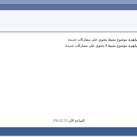
موضوع نشيط يحتوي على مشاركات جديدة
موضوع نشيط لا يحتوي على مشاركات جديدة
الساعة الآن
02:53 PM
.