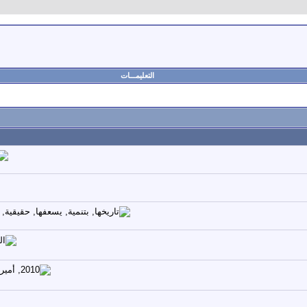
التعليمـــات