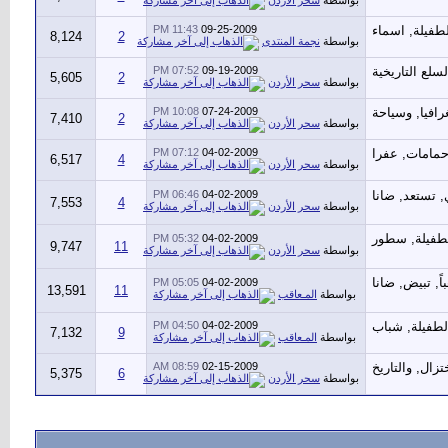
بواسطة
سحر الأردن
11:43 PM
09-25-2009
8,124
2
بواسطة
نجمة المنتدى
07:52 PM
09-19-2009
5,605
2
بواسطة
سحر الأردن
10:08 PM
07-24-2009
7,410
2
بواسطة
سحر الأردن
07:12 PM
04-02-2009
6,517
4
بواسطة
سحر الأردن
06:46 PM
04-02-2009
7,553
4
بواسطة
سحر الأردن
05:32 PM
04-02-2009
9,747
11
بواسطة
سحر الأردن
05:05 PM
04-02-2009
13,591
11
بواسطة
المـعاقب
04:50 PM
04-02-2009
7,132
9
بواسطة
المـعاقب
08:59 AM
02-15-2009
5,375
6
بواسطة
سحر الأردن