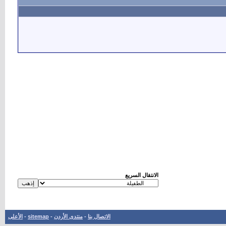
الانتقال السريع
الاتصال بنا
-
منتدى الأردن
-
sitemap
-
الأعلى