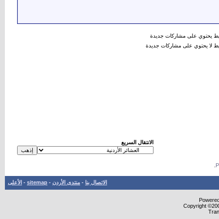
 يحتوي على مشاركات جديدة
 لا يحتوي على مشاركات جديدة
الانتقال السريع
.
الاتصال بنا
-
منتدى الأردن
-
sitemap
-
الأعلى
Powered 
Copyright ©200
Tran