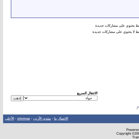
 يحتوي على مشاركات جديدة
 لا يحتوي على مشاركات جديدة
الانتقال السريع
.
الاتصال بنا
-
منتدى الأردن
-
sitemap
-
الأعلى
Powered 
Copyright ©200
Tran