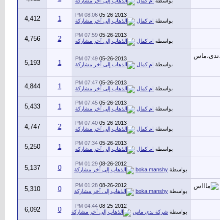
بواسطة
ام كمال
08:06 PM
05-26-2013
4,412
1
بواسطة
ام كمال
07:59 PM
05-26-2013
4,756
2
بواسطة
ام كمال
07:49 PM
05-26-2013
5,193
1
بواسطة
ام كمال
07:47 PM
05-26-2013
4,844
1
بواسطة
ام كمال
07:45 PM
05-26-2013
5,433
1
بواسطة
ام كمال
07:40 PM
05-26-2013
4,747
2
بواسطة
ام كمال
07:34 PM
05-26-2013
5,250
1
بواسطة
ام كمال
01:29 PM
08-26-2012
5,137
0
بواسطة
boka manshy
01:28 PM
08-26-2012
5,310
0
بواسطة
boka manshy
04:44 PM
08-25-2012
6,092
0
بواسطة
شركة ندى ماس