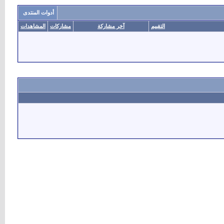
أدوات المنتدى
التقييم
آخر مشاركة
مشاركات
المشاهدات