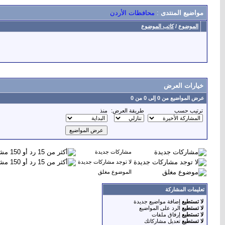
مواضيع المنتدى
:
محافظات الأردن
الموضوع
/
كاتب الموضوع
خيارات العرض
عرض المواضيع من 0 إلى 0 من 0
ترتيب حسب
طريقة العرض:
منذ
مشاركات جديدة
لا توجد مشاركات جديدة
الموضوع مغلق
تعليمات المشاركة
لا تستطيع
إضافة مواضيع جديدة
لا تستطيع
الرد على المواضيع
لا تستطيع
إرفاق ملفات
لا تستطيع
تعديل مشاركاتك