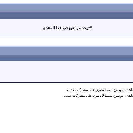
لاتوجد مواضيع في هذا المنتدى.
موضوع نشيط يحتوي على مشاركات جديدة
موضوع نشيط لا يحتوي على مشاركات جديدة