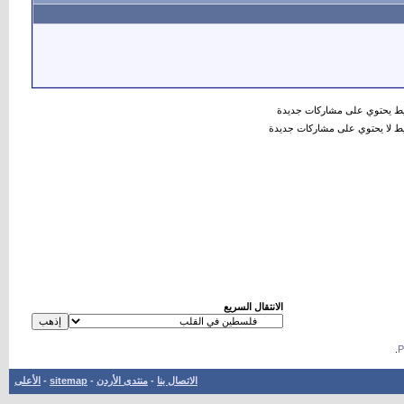
 يحتوي على مشاركات جديدة
 لا يحتوي على مشاركات جديدة
الانتقال السريع
.
الاتصال بنا
-
منتدى الأردن
-
sitemap
-
الأعلى