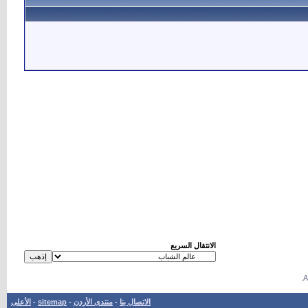
الانتقال السريع
.
الاتصال بنا
-
منتدى الأردن
-
sitemap
-
الأعلى