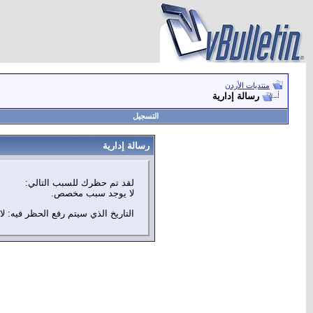
منتديات الأردن
رسالة إدارية
التسجيل
رسالة إدارية
لقد تم حظرك للسبب التالي:
لا يوجد سبب مخصص.
التاريخ الذي سيتم رفع الحظر فيه: لا