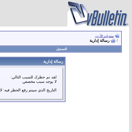
منتديات الأردن
رسالة إدارية
التسجيل
رسالة إدارية
لقد تم حظرك للسبب التالي:
لا يوجد سبب مخصص.
التاريخ الذي سيتم رفع الحظر فيه: لا