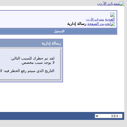
منتديات الأردن
رسالة إدارية
التسجيل
رسالة إدارية
لقد تم حظرك للسبب التالي:
لا يوجد سبب مخصص.
التاريخ الذي سيتم رفع الحظر فيه: لا