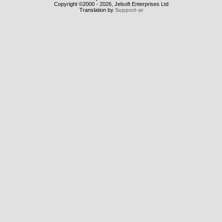
Copyright ©2000 - 2026, Jelsoft Enterprises Ltd
Translation by
Support-ar