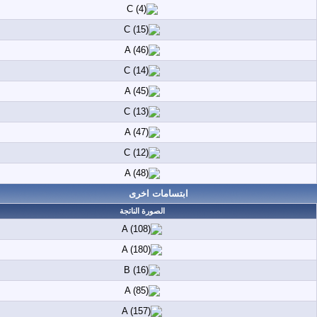
ابتسامات اخرى
الصورة الناتجة