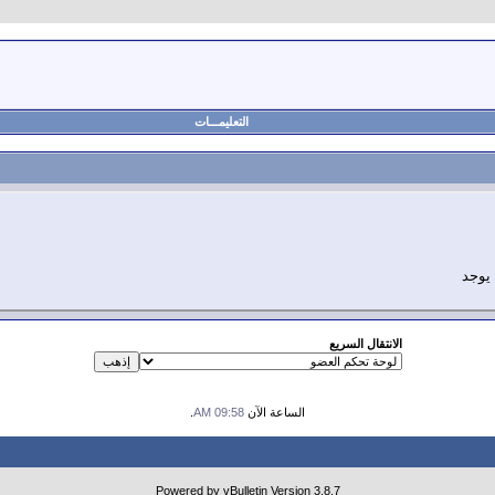
التعليمـــات
 يوجد
الانتقال السريع
الساعة الآن
09:58 AM
.
Powered by vBulletin Version 3.8.7