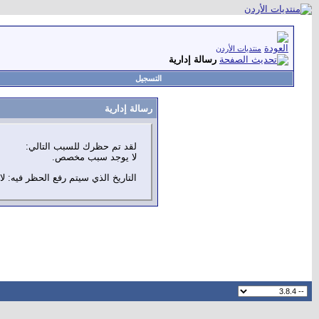
منتديات الأردن
رسالة إدارية
التسجيل
رسالة إدارية
لقد تم حظرك للسبب التالي:
لا يوجد سبب مخصص.
التاريخ الذي سيتم رفع الحظر فيه: لا