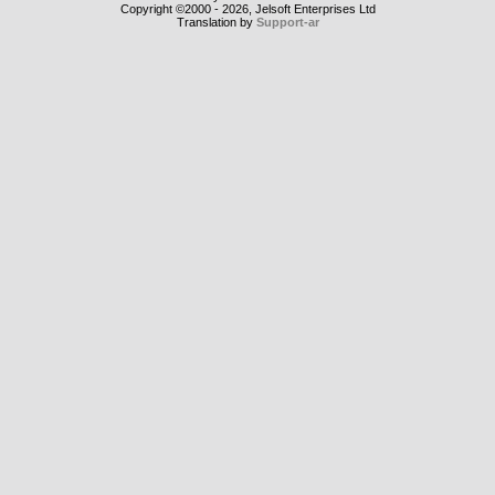
Copyright ©2000 - 2026, Jelsoft Enterprises Ltd
Translation by
Support-ar