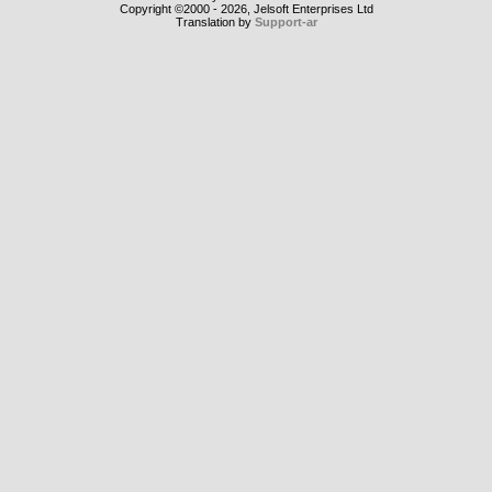
Copyright ©2000 - 2026, Jelsoft Enterprises Ltd
Translation by
Support-ar