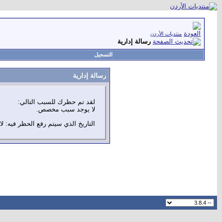
منتديات الأردن
رسالة إدارية
التسجيل
رسالة إدارية
لقد تم حظرك للسبب التالي:
لا يوجد سبب مخصص.
التاريخ الذي سيتم رفع الحظر فيه: لا