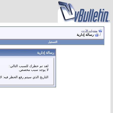
منتديات الأردن
رسالة إدارية
التسجيل
رسالة إدارية
لقد تم حظرك للسبب التالي:
لا يوجد سبب مخصص.
التاريخ الذي سيتم رفع الحظر فيه: لا