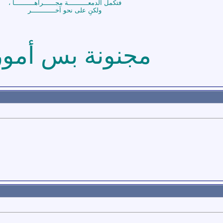
فتكمل الدمعــــــــــة مجــــــراهــــــــــا ،
ولكنِ على نحو آخــــــــــــر
مجنونة بس أمور