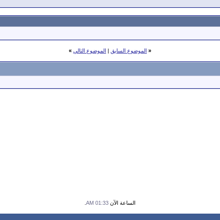
«
الموضوع السابق
|
الموضوع التالي
»
الساعة الآن
01:33 AM
.