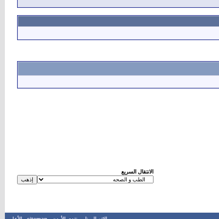
الانتقال السريع