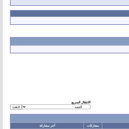
الانتقال السريع
مشاركات
آخر مشاركة