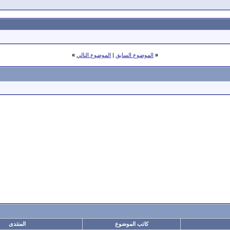
«
الموضوع السابق
|
الموضوع التالي
»
كاتب الموضوع
المنتدى