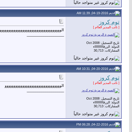
04-19-2016, 11:39 AM
توم كروز
[ نائب المدير العاام ]
الووووووووووووووووووووووووووووووووووو
__________________
تاريخ التسجيل: Oct 2008
الدولة: الزرقااااااااااء
المشاركات: 30,713
04-20-2016, 10:31 AM
توم كروز
[ نائب المدير العاام ]
الوووووووووووووووووووووووووووووووو
__________________
تاريخ التسجيل: Oct 2008
الدولة: الزرقااااااااااء
المشاركات: 30,713
04-22-2016, 06:28 PM