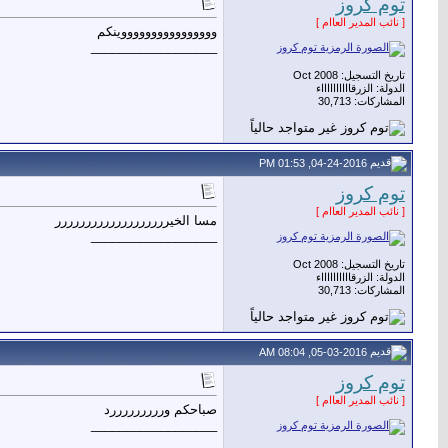
توم كروز
[ نائب المدير العاام ]
ووووووووووووووووينكم
__________________
تاريخ التسجيل: Oct 2008
الدولة: الزرقااااااااااء
المشاركات: 30,713
04-24-2016, 01:53 PM
توم كروز
[ نائب المدير العاام ]
مسا الخيررررررررررررررررررر
__________________
تاريخ التسجيل: Oct 2008
الدولة: الزرقااااااااااء
المشاركات: 30,713
05-03-2016, 08:04 AM
توم كروز
[ نائب المدير العاام ]
صباحكم ورررررررررد
__________________