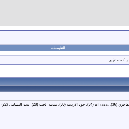
التعليمـــات
ار أعضاء الأردن