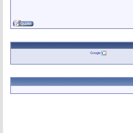
Google