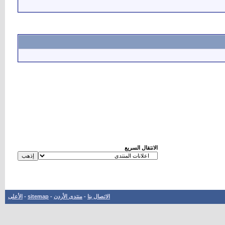
الانتقال السريع
الاتصال بنا
-
منتدى الأردن
-
sitemap
-
الأعلى