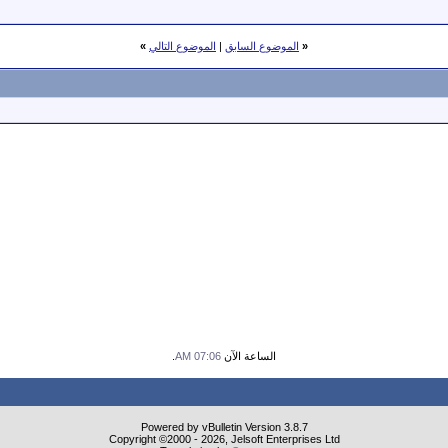
«
الموضوع السابق
|
الموضوع التالي
»
الساعة الآن
07:06 AM
.
Powered by vBulletin Version 3.8.7
Copyright ©2000 - 2026, Jelsoft Enterprises Ltd