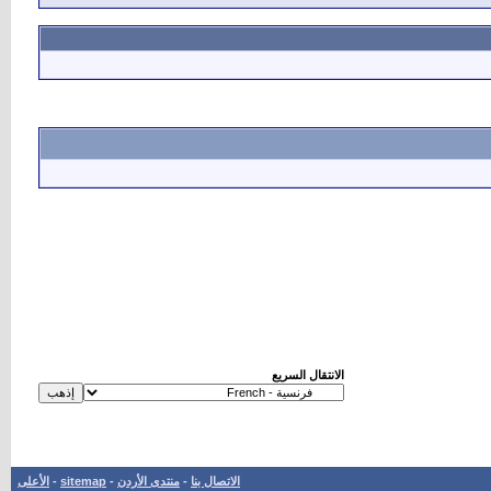
الانتقال السريع
الاتصال بنا
-
منتدى الأردن
-
sitemap
-
الأعلى