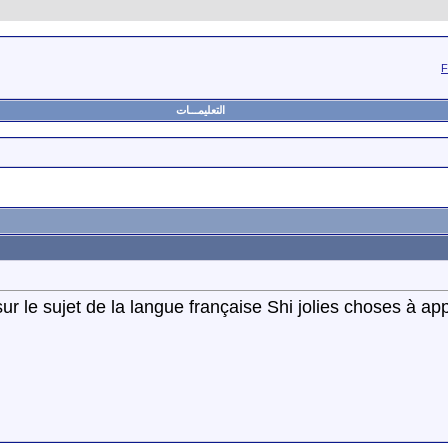
التعليمـــات