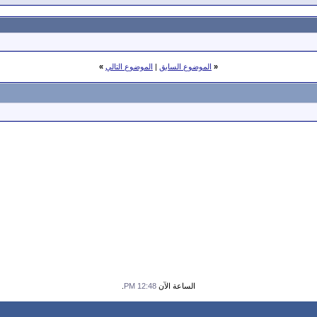
«
الموضوع السابق
|
الموضوع التالي
»
الساعة الآن
12:48 PM
.