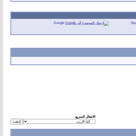
Google
St
الانتقال السريع