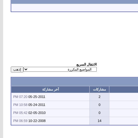
الانتقال السريع
مشاركات
آخر مشاركة
07:20 PM
05-25-2011
2
10:58 PM
05-24-2011
0
05:42 PM
02-05-2010
0
06:59 PM
10-22-2008
14