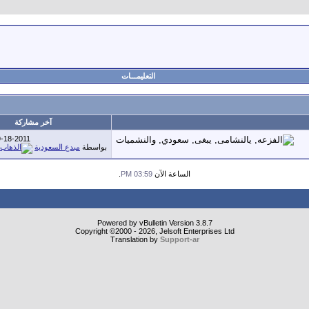
التعليمـــات
آخر مشاركة
-18-2011
بواسطة
مبدع السعودية
الساعة الآن
03:59 PM
.
Powered by vBulletin Version 3.8.7
Copyright ©2000 - 2026, Jelsoft Enterprises Ltd
Translation by
Support-ar