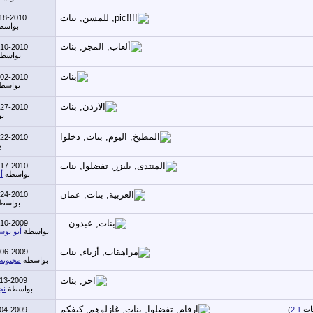
18-2010
بواسط
-10-2010
بواسط
-02-2010
بواسط
-27-2010
ب
-22-2010
ب
-17-2010
بواسطة
أ
-24-2010
بواسط
-10-2009
بواسطة
أبو يوس
-06-2009
بواسطة
مجنونة
-13-2009
بواسطة
نج
04-2009
)
2
1