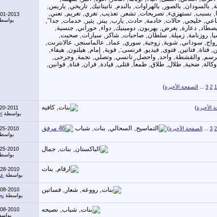
-01-2013
بواسط
1
2
3
...
الصفحة الأخيرة
)
 الأخيرة
)
20-2011
بواسطة
>
2
3
...
الصفحة الأخيرة
)
-25-2010
بواسط
-25-2010
بواسط
-28-2010
بواسطة
عا
-08-2010
بواسطة
نج
-08-2010
بواس